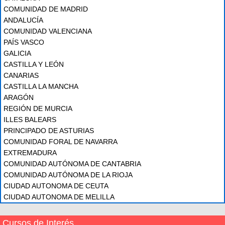
COMUNIDAD DE MADRID
ANDALUCÍA
COMUNIDAD VALENCIANA
PAÍS VASCO
GALICIA
CASTILLA Y LEÓN
CANARIAS
CASTILLA LA MANCHA
ARAGÓN
REGIÓN DE MURCIA
ILLES BALEARS
PRINCIPADO DE ASTURIAS
COMUNIDAD FORAL DE NAVARRA
EXTREMADURA
COMUNIDAD AUTÓNOMA DE CANTABRIA
COMUNIDAD AUTÓNOMA DE LA RIOJA
CIUDAD AUTONOMA DE CEUTA
CIUDAD AUTONOMA DE MELILLA
Cursos de Interés