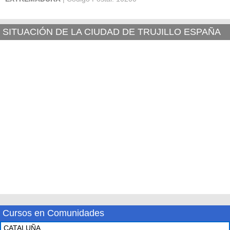
SITUACIÓN DE LA CIUDAD DE TRUJILLO ESPAÑA
Cursos en Comunidades
CATALUÑA