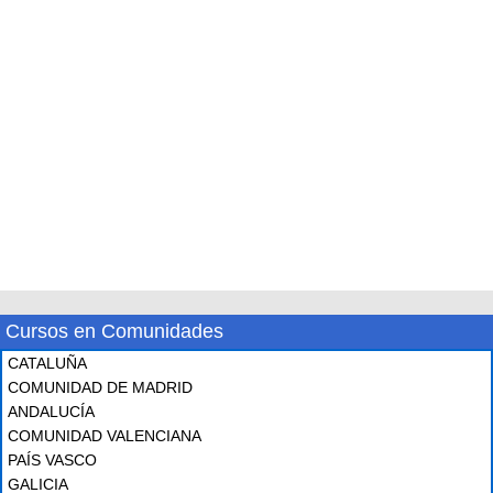
Cursos en Comunidades
CATALUÑA
COMUNIDAD DE MADRID
ANDALUCÍA
COMUNIDAD VALENCIANA
PAÍS VASCO
GALICIA