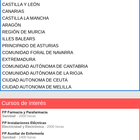
CASTILLA Y LEÓN
CANARIAS
CASTILLA LA MANCHA
ARAGÓN
REGIÓN DE MURCIA
ILLES BALEARS
PRINCIPADO DE ASTURIAS
COMUNIDAD FORAL DE NAVARRA
EXTREMADURA
COMUNIDAD AUTÓNOMA DE CANTABRIA
COMUNIDAD AUTÓNOMA DE LA RIOJA
CIUDAD AUTONOMA DE CEUTA
CIUDAD AUTONOMA DE MELILLA
Cursos de Interés
FP Farmacia y Parafarmacia
Sanidad
- 2000 horas
FP Instalaciones Eléctricas
Electricidad y Electrónica
- 2000 horas
FP Auxiliar de Enfermería
Sanidad
- 1400 horas