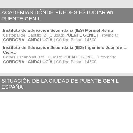
ACADEMIAS DÓNDE PUEDES ESTUDIAR en
PUENTE GENIL
Instituto de Educación Secundaria (IES) Manuel Reina
Cristóbal del Castillo, 2 | Ciudad:
PUENTE GENIL
| Provincia:
CORDOBA
|
ANDALUCÍA
| Código Postal: 14500
Instituto de Educación Secundaria (IES) Ingeniero Juan de la
Cierva
Cortes Españolas, s/n | Ciudad:
PUENTE GENIL
| Provincia:
CORDOBA
|
ANDALUCÍA
| Código Postal: 14500
SITUACIÓN DE LA CIUDAD DE PUENTE GENIL
ESPAÑA