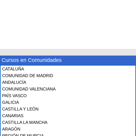
Cursos en Comunidades
CATALUÑA
COMUNIDAD DE MADRID
ANDALUCÍA
COMUNIDAD VALENCIANA
PAÍS VASCO
GALICIA
CASTILLA Y LEÓN
CANARIAS
CASTILLA LA MANCHA
ARAGÓN
REGIÓN DE MURCIA