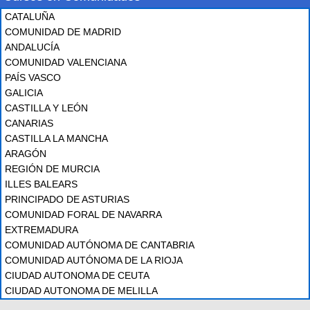
CATALUÑA
COMUNIDAD DE MADRID
ANDALUCÍA
COMUNIDAD VALENCIANA
PAÍS VASCO
GALICIA
CASTILLA Y LEÓN
CANARIAS
CASTILLA LA MANCHA
ARAGÓN
REGIÓN DE MURCIA
ILLES BALEARS
PRINCIPADO DE ASTURIAS
COMUNIDAD FORAL DE NAVARRA
EXTREMADURA
COMUNIDAD AUTÓNOMA DE CANTABRIA
COMUNIDAD AUTÓNOMA DE LA RIOJA
CIUDAD AUTONOMA DE CEUTA
CIUDAD AUTONOMA DE MELILLA