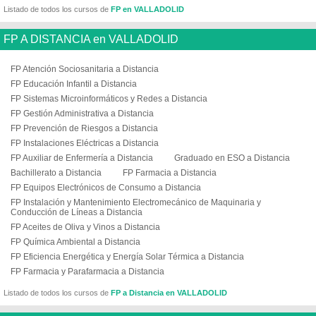
Listado de todos los cursos de
FP en VALLADOLID
FP A DISTANCIA en VALLADOLID
FP Atención Sociosanitaria a Distancia
FP Educación Infantil a Distancia
FP Sistemas Microinformáticos y Redes a Distancia
FP Gestión Administrativa a Distancia
FP Prevención de Riesgos a Distancia
FP Instalaciones Eléctricas a Distancia
FP Auxiliar de Enfermería a Distancia
Graduado en ESO a Distancia
Bachillerato a Distancia
FP Farmacia a Distancia
FP Equipos Electrónicos de Consumo a Distancia
FP Instalación y Mantenimiento Electromecánico de Maquinaria y
Conducción de Líneas a Distancia
FP Aceites de Oliva y Vinos a Distancia
FP Química Ambiental a Distancia
FP Eficiencia Energética y Energía Solar Térmica a Distancia
FP Farmacia y Parafarmacia a Distancia
Listado de todos los cursos de
FP a Distancia en VALLADOLID