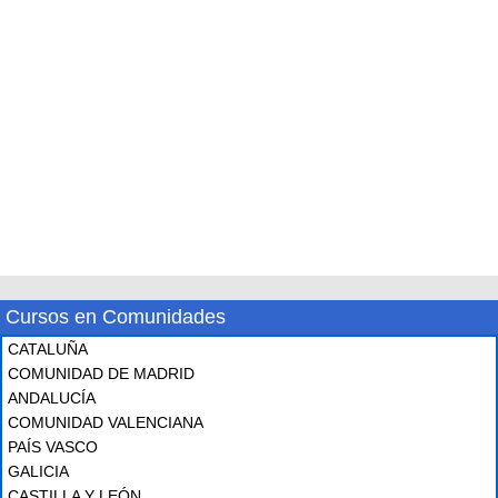
Cursos en Comunidades
CATALUÑA
COMUNIDAD DE MADRID
ANDALUCÍA
COMUNIDAD VALENCIANA
PAÍS VASCO
GALICIA
CASTILLA Y LEÓN