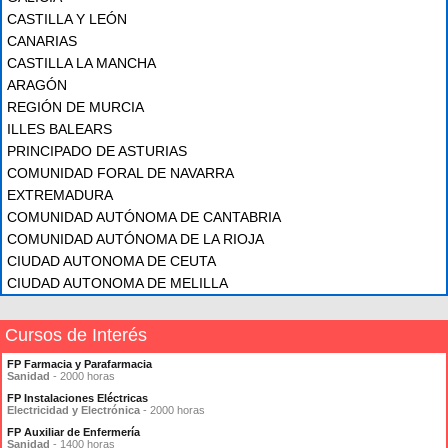
CASTILLA Y LEÓN
CANARIAS
CASTILLA LA MANCHA
ARAGÓN
REGIÓN DE MURCIA
ILLES BALEARS
PRINCIPADO DE ASTURIAS
COMUNIDAD FORAL DE NAVARRA
EXTREMADURA
COMUNIDAD AUTÓNOMA DE CANTABRIA
COMUNIDAD AUTÓNOMA DE LA RIOJA
CIUDAD AUTONOMA DE CEUTA
CIUDAD AUTONOMA DE MELILLA
Cursos de Interés
FP Farmacia y Parafarmacia
Sanidad
- 2000 horas
FP Instalaciones Eléctricas
Electricidad y Electrónica
- 2000 horas
FP Auxiliar de Enfermería
Sanidad
- 1400 horas