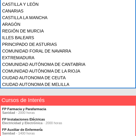
CASTILLA Y LEÓN
CANARIAS
CASTILLA LA MANCHA
ARAGÓN
REGIÓN DE MURCIA
ILLES BALEARS
PRINCIPADO DE ASTURIAS
COMUNIDAD FORAL DE NAVARRA
EXTREMADURA
COMUNIDAD AUTÓNOMA DE CANTABRIA
COMUNIDAD AUTÓNOMA DE LA RIOJA
CIUDAD AUTONOMA DE CEUTA
CIUDAD AUTONOMA DE MELILLA
Cursos de Interés
FP Farmacia y Parafarmacia
Sanidad
- 2000 horas
FP Instalaciones Eléctricas
Electricidad y Electrónica
- 2000 horas
FP Auxiliar de Enfermería
Sanidad
- 1400 horas