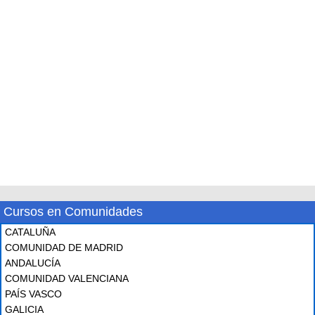
Cursos en Comunidades
CATALUÑA
COMUNIDAD DE MADRID
ANDALUCÍA
COMUNIDAD VALENCIANA
PAÍS VASCO
GALICIA