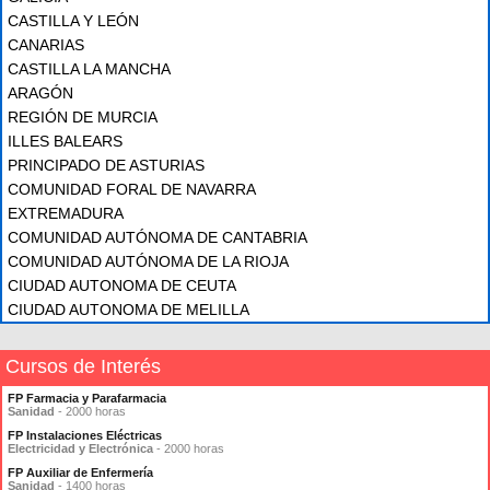
CASTILLA Y LEÓN
CANARIAS
CASTILLA LA MANCHA
ARAGÓN
REGIÓN DE MURCIA
ILLES BALEARS
PRINCIPADO DE ASTURIAS
COMUNIDAD FORAL DE NAVARRA
EXTREMADURA
COMUNIDAD AUTÓNOMA DE CANTABRIA
COMUNIDAD AUTÓNOMA DE LA RIOJA
CIUDAD AUTONOMA DE CEUTA
CIUDAD AUTONOMA DE MELILLA
Cursos de Interés
FP Farmacia y Parafarmacia
Sanidad
- 2000 horas
FP Instalaciones Eléctricas
Electricidad y Electrónica
- 2000 horas
FP Auxiliar de Enfermería
Sanidad
- 1400 horas