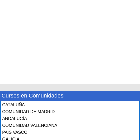
Cursos en Comunidades
CATALUÑA
COMUNIDAD DE MADRID
ANDALUCÍA
COMUNIDAD VALENCIANA
PAÍS VASCO
GALICIA