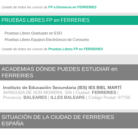
Listado de todos los cursos de
FP a Distancia en FERRERIES
PRUEBAS LIBRES FP en FERRERIES
Pruebas Libres Graduado en ESO
Pruebas Libres Equipos Electrónicos de Consumo
Listado de todos los cursos de
Pruebas Libres FP en FERRERIES
ACADEMIAS DÓNDE PUEDES ESTUDIAR en
FERRERIES
Instituto de Educación Secundaria (IES) IES BIEL MARTÍ
AVINGUDA DE SON MORERA, S/N | Ciudad:
FERRERIES
|
Provincia:
BALEARES
|
ILLES BALEARS
| Código Postal: 07750
SITUACIÓN DE LA CIUDAD DE FERRERIES
ESPAÑA