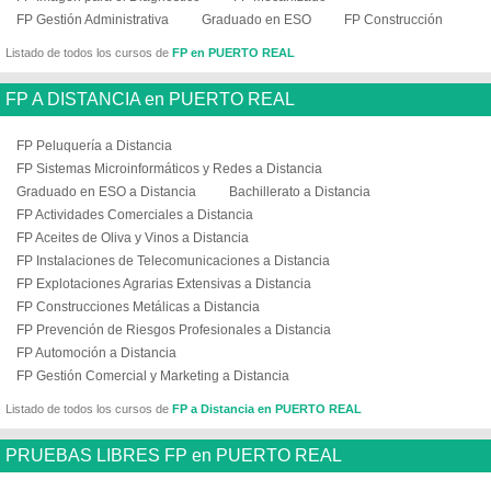
FP Gestión Administrativa
Graduado en ESO
FP Construcción
Listado de todos los cursos de
FP en PUERTO REAL
FP A DISTANCIA en PUERTO REAL
FP Peluquería a Distancia
FP Sistemas Microinformáticos y Redes a Distancia
Graduado en ESO a Distancia
Bachillerato a Distancia
FP Actividades Comerciales a Distancia
FP Aceites de Oliva y Vinos a Distancia
FP Instalaciones de Telecomunicaciones a Distancia
FP Explotaciones Agrarias Extensivas a Distancia
FP Construcciones Metálicas a Distancia
FP Prevención de Riesgos Profesionales a Distancia
FP Automoción a Distancia
FP Gestión Comercial y Marketing a Distancia
Listado de todos los cursos de
FP a Distancia en PUERTO REAL
PRUEBAS LIBRES FP en PUERTO REAL