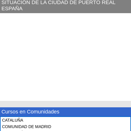
SITUACIÓN DE LA CIUDAD DE PUERTO REAL
ESPAÑA
Cursos en Comunidades
CATALUÑA
COMUNIDAD DE MADRID