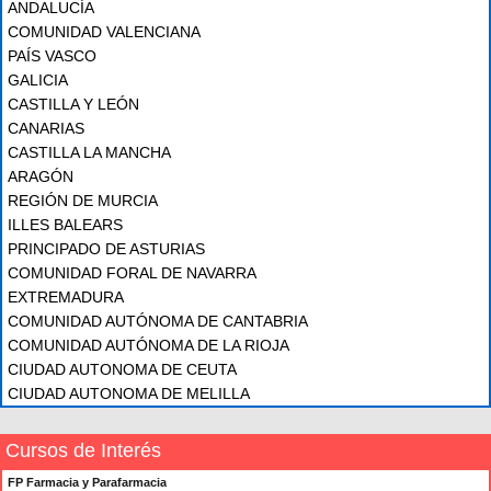
ANDALUCÍA
COMUNIDAD VALENCIANA
PAÍS VASCO
GALICIA
CASTILLA Y LEÓN
CANARIAS
CASTILLA LA MANCHA
ARAGÓN
REGIÓN DE MURCIA
ILLES BALEARS
PRINCIPADO DE ASTURIAS
COMUNIDAD FORAL DE NAVARRA
EXTREMADURA
COMUNIDAD AUTÓNOMA DE CANTABRIA
COMUNIDAD AUTÓNOMA DE LA RIOJA
CIUDAD AUTONOMA DE CEUTA
CIUDAD AUTONOMA DE MELILLA
Cursos de Interés
FP Farmacia y Parafarmacia