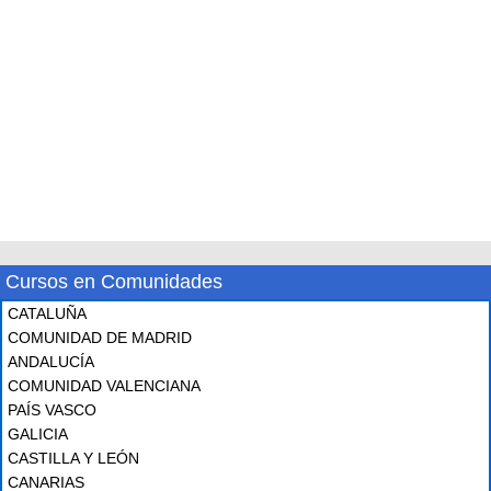
Cursos en Comunidades
CATALUÑA
COMUNIDAD DE MADRID
ANDALUCÍA
COMUNIDAD VALENCIANA
PAÍS VASCO
GALICIA
CASTILLA Y LEÓN
CANARIAS