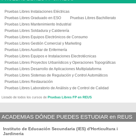
Pruebas Libres Instalaciones Eléctricas
Pruebas Libres Graduado en ESO
Pruebas Libres Bachillerato
Pruebas Libres Mantenimiento Industrial
Pruebas Libres Soldadura y Calderería
Pruebas Libres Equipos Electrónicos de Consumo
Pruebas Libres Gestión Comercial y Marketing
Pruebas Libres Auxiliar de Enfermería
Pruebas Libres Equipos e Instalaciones Electrotécnicas
Pruebas Libres Proyectos Urbanísticos y Operaciones Topográficas
Pruebas Libres Desarrollo de Aplicaciones Multiplataforma
Pruebas Libres Sistemas de Regulación y Control Automáticos
Pruebas Libres Restauración
Pruebas Libres Laboratorio de Análisis y de Control de Calidad
Listado de todos los cursos de
Pruebas Libres FP en REUS
ACADEMIAS DÓNDE PUEDES ESTUDIAR en REUS
Instituto de Educación Secundaria (IES) d'Horticultura i
Jardineria