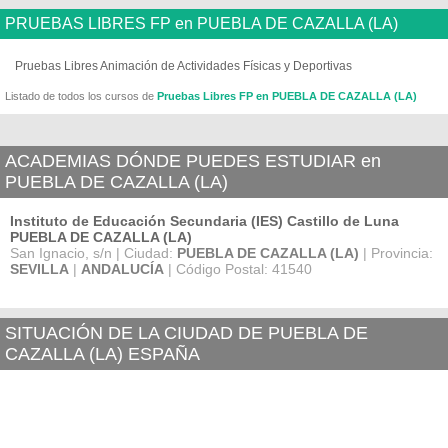
PRUEBAS LIBRES FP en PUEBLA DE CAZALLA (LA)
Pruebas Libres Animación de Actividades Físicas y Deportivas
Listado de todos los cursos de
Pruebas Libres FP en PUEBLA DE CAZALLA (LA)
ACADEMIAS DÓNDE PUEDES ESTUDIAR en
PUEBLA DE CAZALLA (LA)
Instituto de Educación Secundaria (IES) Castillo de Luna
PUEBLA DE CAZALLA (LA)
San Ignacio, s/n | Ciudad:
PUEBLA DE CAZALLA (LA)
| Provincia:
SEVILLA
|
ANDALUCÍA
| Código Postal: 41540
SITUACIÓN DE LA CIUDAD DE PUEBLA DE
CAZALLA (LA) ESPAÑA