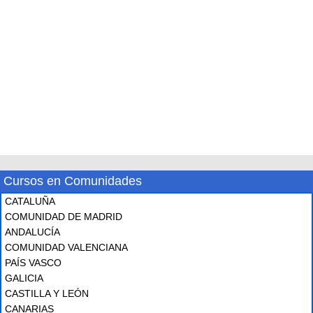
Cursos en Comunidades
CATALUÑA
COMUNIDAD DE MADRID
ANDALUCÍA
COMUNIDAD VALENCIANA
PAÍS VASCO
GALICIA
CASTILLA Y LEÓN
CANARIAS