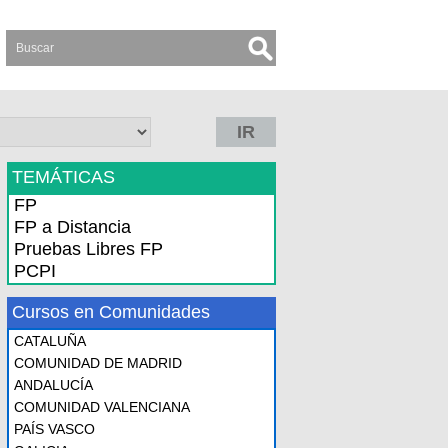
IR
TEMÁTICAS
FP
FP a Distancia
Pruebas Libres FP
PCPI
Cursos en Comunidades
CATALUÑA
COMUNIDAD DE MADRID
ANDALUCÍA
COMUNIDAD VALENCIANA
PAÍS VASCO