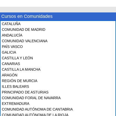
Cursos en Comunidades
CATALUÑA
COMUNIDAD DE MADRID
ANDALUCÍA
COMUNIDAD VALENCIANA
PAÍS VASCO
GALICIA
CASTILLA Y LEÓN
CANARIAS
CASTILLA LA MANCHA
ARAGÓN
REGIÓN DE MURCIA
ILLES BALEARS
PRINCIPADO DE ASTURIAS
COMUNIDAD FORAL DE NAVARRA
EXTREMADURA
COMUNIDAD AUTÓNOMA DE CANTABRIA
COMUNIDAD AUTÓNOMA DE LA RIOJA