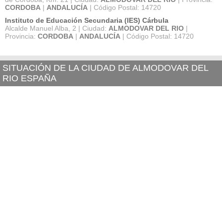
CORDOBA
|
ANDALUCÍA
| Código Postal: 14720
Instituto de Educación Secundaria (IES) Cárbula
Alcalde Manuel Alba, 2 | Ciudad:
ALMODOVAR DEL RIO
|
Provincia:
CORDOBA
|
ANDALUCÍA
| Código Postal: 14720
SITUACIÓN DE LA CIUDAD DE ALMODOVAR DEL
RIO ESPAÑA