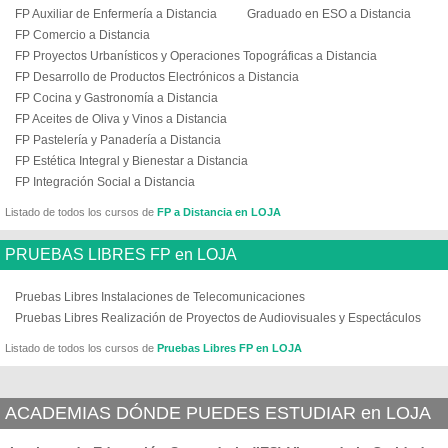
FP Auxiliar de Enfermería a Distancia
Graduado en ESO a Distancia
FP Comercio a Distancia
FP Proyectos Urbanísticos y Operaciones Topográficas a Distancia
FP Desarrollo de Productos Electrónicos a Distancia
FP Cocina y Gastronomía a Distancia
FP Aceites de Oliva y Vinos a Distancia
FP Pastelería y Panadería a Distancia
FP Estética Integral y Bienestar a Distancia
FP Integración Social a Distancia
Listado de todos los cursos de
FP a Distancia en LOJA
PRUEBAS LIBRES FP en LOJA
Pruebas Libres Instalaciones de Telecomunicaciones
Pruebas Libres Realización de Proyectos de Audiovisuales y Espectáculos
Listado de todos los cursos de
Pruebas Libres FP en LOJA
ACADEMIAS DÓNDE PUEDES ESTUDIAR en LOJA