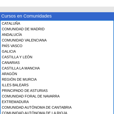
Cursos en Comunidades
CATALUÑA
COMUNIDAD DE MADRID
ANDALUCÍA
COMUNIDAD VALENCIANA
PAÍS VASCO
GALICIA
CASTILLA Y LEÓN
CANARIAS
CASTILLA LA MANCHA
ARAGÓN
REGIÓN DE MURCIA
ILLES BALEARS
PRINCIPADO DE ASTURIAS
COMUNIDAD FORAL DE NAVARRA
EXTREMADURA
COMUNIDAD AUTÓNOMA DE CANTABRIA
COMUNIDAD AUTÓNOMA DE LA RIOJA