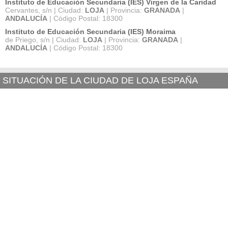
Instituto de Educación Secundaria (IES) Virgen de la Caridad
Cervantes, s/n | Ciudad:
LOJA
| Provincia:
GRANADA
|
ANDALUCÍA
| Código Postal: 18300
Instituto de Educación Secundaria (IES) Moraima
de Priego, s/n | Ciudad:
LOJA
| Provincia:
GRANADA
|
ANDALUCÍA
| Código Postal: 18300
SITUACIÓN DE LA CIUDAD DE LOJA ESPAÑA