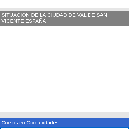
SITUACIÓN DE LA CIUDAD DE VAL DE SAN
VICENTE ESPAÑA
Cursos en Comunidades