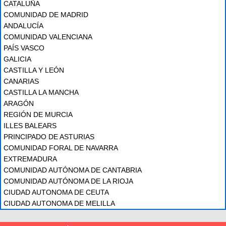
CATALUÑA
COMUNIDAD DE MADRID
ANDALUCÍA
COMUNIDAD VALENCIANA
PAÍS VASCO
GALICIA
CASTILLA Y LEÓN
CANARIAS
CASTILLA LA MANCHA
ARAGÓN
REGIÓN DE MURCIA
ILLES BALEARS
PRINCIPADO DE ASTURIAS
COMUNIDAD FORAL DE NAVARRA
EXTREMADURA
COMUNIDAD AUTÓNOMA DE CANTABRIA
COMUNIDAD AUTÓNOMA DE LA RIOJA
CIUDAD AUTONOMA DE CEUTA
CIUDAD AUTONOMA DE MELILLA