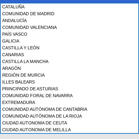
CATALUÑA
COMUNIDAD DE MADRID
ANDALUCÍA
COMUNIDAD VALENCIANA
PAÍS VASCO
GALICIA
CASTILLA Y LEÓN
CANARIAS
CASTILLA LA MANCHA
ARAGÓN
REGIÓN DE MURCIA
ILLES BALEARS
PRINCIPADO DE ASTURIAS
COMUNIDAD FORAL DE NAVARRA
EXTREMADURA
COMUNIDAD AUTÓNOMA DE CANTABRIA
COMUNIDAD AUTÓNOMA DE LA RIOJA
CIUDAD AUTONOMA DE CEUTA
CIUDAD AUTONOMA DE MELILLA