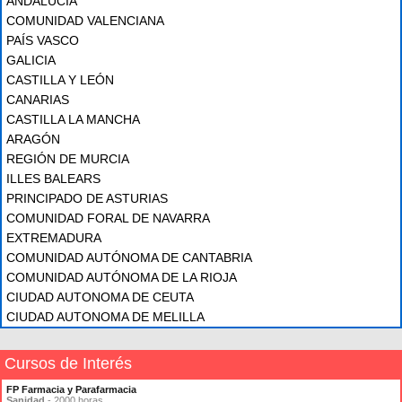
ANDALUCÍA
COMUNIDAD VALENCIANA
PAÍS VASCO
GALICIA
CASTILLA Y LEÓN
CANARIAS
CASTILLA LA MANCHA
ARAGÓN
REGIÓN DE MURCIA
ILLES BALEARS
PRINCIPADO DE ASTURIAS
COMUNIDAD FORAL DE NAVARRA
EXTREMADURA
COMUNIDAD AUTÓNOMA DE CANTABRIA
COMUNIDAD AUTÓNOMA DE LA RIOJA
CIUDAD AUTONOMA DE CEUTA
CIUDAD AUTONOMA DE MELILLA
Cursos de Interés
FP Farmacia y Parafarmacia
Sanidad
- 2000 horas