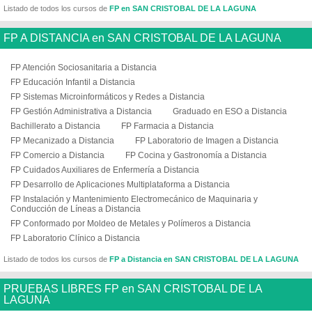
Listado de todos los cursos de
FP en SAN CRISTOBAL DE LA LAGUNA
FP A DISTANCIA en SAN CRISTOBAL DE LA LAGUNA
FP Atención Sociosanitaria a Distancia
FP Educación Infantil a Distancia
FP Sistemas Microinformáticos y Redes a Distancia
FP Gestión Administrativa a Distancia
Graduado en ESO a Distancia
Bachillerato a Distancia
FP Farmacia a Distancia
FP Mecanizado a Distancia
FP Laboratorio de Imagen a Distancia
FP Comercio a Distancia
FP Cocina y Gastronomía a Distancia
FP Cuidados Auxiliares de Enfermería a Distancia
FP Desarrollo de Aplicaciones Multiplataforma a Distancia
FP Instalación y Mantenimiento Electromecánico de Maquinaria y
Conducción de Líneas a Distancia
FP Conformado por Moldeo de Metales y Polímeros a Distancia
FP Laboratorio Clínico a Distancia
Listado de todos los cursos de
FP a Distancia en SAN CRISTOBAL DE LA LAGUNA
PRUEBAS LIBRES FP en SAN CRISTOBAL DE LA
LAGUNA