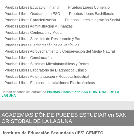
Pruebas Libres Educación Infantil
Pruebas Libres Comercio
Pruebas Libres Graduado en ESO
Pruebas Libres Bachillerato
Pruebas Libres Caracterización
Pruebas Libres Integración Social
Pruebas Libres Administración y Finanzas
Pruebas Libres Confección y Moda
Pruebas Libres Servicios de Restaurante y Bar
Pruebas Libres Electromecánica de Vehículos
Pruebas Libres Aprovechamiento y Conservación del Medio Natural
Pruebas Libres Construcción
Pruebas Libres Sistemas Microinformáticos y Redes
Pruebas Libres Laboratorio de Diagnóstico Clínico
Pruebas Libres Automatización y Robótica Industrial
Pruebas Libres Equipos e Instalaciones Electrotécnicas
Listado de todos los cursos de
Pruebas Libres FP en SAN CRISTOBAL DE LA
LAGUNA
ACADEMIAS DÓNDE PUEDES ESTUDIAR en SAN
CRISTOBAL DE LA LAGUNA
Instituto de Educación Secundaria (IES) GENETO