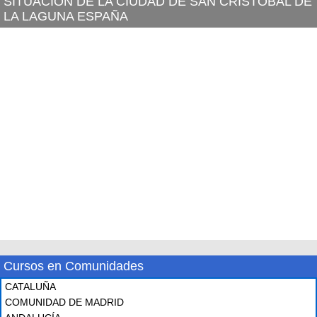
SITUACIÓN DE LA CIUDAD DE SAN CRISTOBAL DE
LA LAGUNA ESPAÑA
Cursos en Comunidades
CATALUÑA
COMUNIDAD DE MADRID