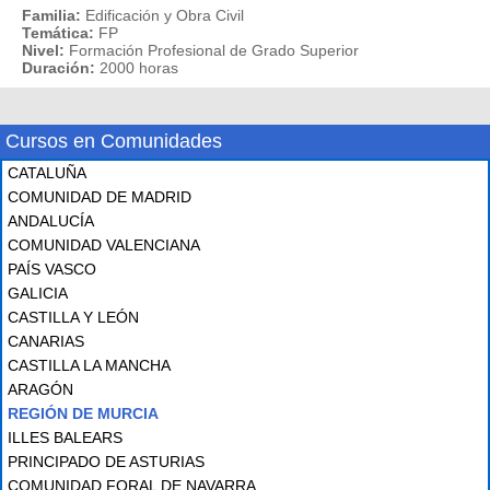
Familia:
Edificación y Obra Civil
Temática:
FP
Nivel:
Formación Profesional de Grado Superior
Duración:
2000 horas
Cursos en Comunidades
CATALUÑA
COMUNIDAD DE MADRID
ANDALUCÍA
COMUNIDAD VALENCIANA
PAÍS VASCO
GALICIA
CASTILLA Y LEÓN
CANARIAS
CASTILLA LA MANCHA
ARAGÓN
REGIÓN DE MURCIA
ILLES BALEARS
PRINCIPADO DE ASTURIAS
COMUNIDAD FORAL DE NAVARRA