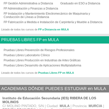
FP Gestión Administrativa a Distancia
Graduado en ESO a Distancia
FP Administración y Finanzas a Distancia
FP Instalación y Mantenimiento Electromecánico de Maquinaria y
Conducción de Líneas a Distancia
FP Fabricación a Medida e Instalación de Carpintería y Mueble a Distancia
Listado de todos los cursos de
FP a Distancia en MULA
PRUEBAS LIBRES FP en MULA
Pruebas Libres Prevención de Riesgos Profesionales
Pruebas Libres Laboratorio Clínico
Pruebas Libres Producción en Industrias de Artes Gráficas
Pruebas Libres Desarrollo de Aplicaciones Multiplataforma
Listado de todos los cursos de
Pruebas Libres FP en MULA
ACADEMIAS DÓNDE PUEDES ESTUDIAR en MULA
Instituto de Educación Secundaria (IES) RIBERA DE LOS
MOLINOS
C/ MOLINO PINTADO, S/N | Ciudad:
MULA
| Provincia:
MURCIA
|