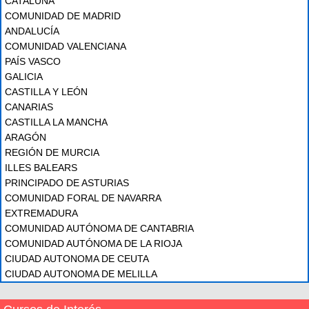
CATALUÑA
COMUNIDAD DE MADRID
ANDALUCÍA
COMUNIDAD VALENCIANA
PAÍS VASCO
GALICIA
CASTILLA Y LEÓN
CANARIAS
CASTILLA LA MANCHA
ARAGÓN
REGIÓN DE MURCIA
ILLES BALEARS
PRINCIPADO DE ASTURIAS
COMUNIDAD FORAL DE NAVARRA
EXTREMADURA
COMUNIDAD AUTÓNOMA DE CANTABRIA
COMUNIDAD AUTÓNOMA DE LA RIOJA
CIUDAD AUTONOMA DE CEUTA
CIUDAD AUTONOMA DE MELILLA