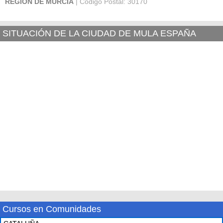
REGIÓN DE MURCIA
| Código Postal: 30170
SITUACIÓN DE LA CIUDAD DE MULA ESPAÑA
Cursos en Comunidades