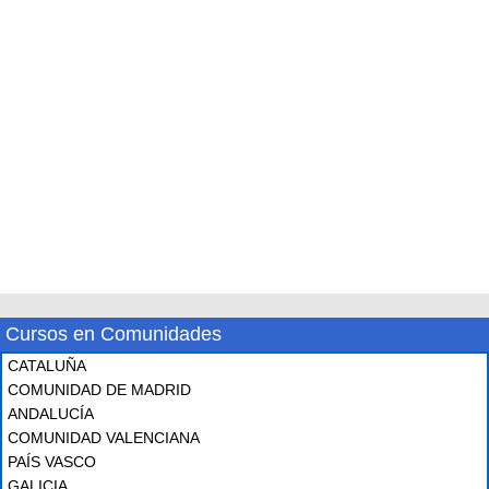
Cursos en Comunidades
CATALUÑA
COMUNIDAD DE MADRID
ANDALUCÍA
COMUNIDAD VALENCIANA
PAÍS VASCO
GALICIA