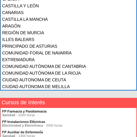
CASTILLA Y LEÓN
CANARIAS
CASTILLA LA MANCHA
ARAGÓN
REGIÓN DE MURCIA
ILLES BALEARS
PRINCIPADO DE ASTURIAS
COMUNIDAD FORAL DE NAVARRA
EXTREMADURA
COMUNIDAD AUTÓNOMA DE CANTABRIA
COMUNIDAD AUTÓNOMA DE LA RIOJA
CIUDAD AUTONOMA DE CEUTA
CIUDAD AUTONOMA DE MELILLA
Cursos de Interés
FP Farmacia y Parafarmacia
Sanidad
- 2000 horas
FP Instalaciones Eléctricas
Electricidad y Electrónica
- 2000 horas
FP Auxiliar de Enfermería
Sanidad
- 1400 horas