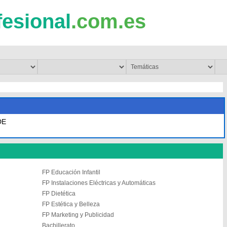
fesional
.com.es
DE
FP Educación Infantil
FP Instalaciones Eléctricas y Automáticas
FP Dietética
FP Estética y Belleza
FP Marketing y Publicidad
Bachillerato