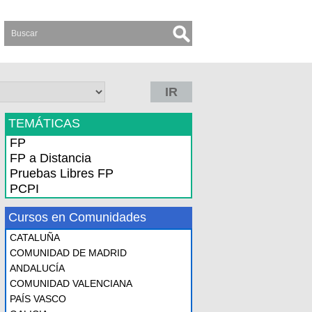
IR
TEMÁTICAS
FP
FP a Distancia
Pruebas Libres FP
PCPI
Cursos en Comunidades
CATALUÑA
COMUNIDAD DE MADRID
ANDALUCÍA
COMUNIDAD VALENCIANA
PAÍS VASCO