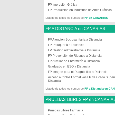
FP Impresión Gráfica
FP Producción en Industrias de Artes Gráficas
Listado de todos los cursos de
FP en CANARIAS
FP A DISTANCIA en CANARIAS
FP Atención Sociosanitaria a Distancia
FP Peluquería a Distancia
FP Gestión Administrativa a Distancia
FP Prevención de Riesgos a Distancia
FP Auxiliar de Enfermería a Distancia
Graduado en ESO a Distancia
FP Imagen para el Diagnóstico a Distancia
Acceso a Ciclos Formativos FP de Grado Superi
Distancia
Listado de todos los cursos de
FP a Distancia en CA
PRUEBAS LIBRES FP en CANARIA
Pruebas Libres Farmacia