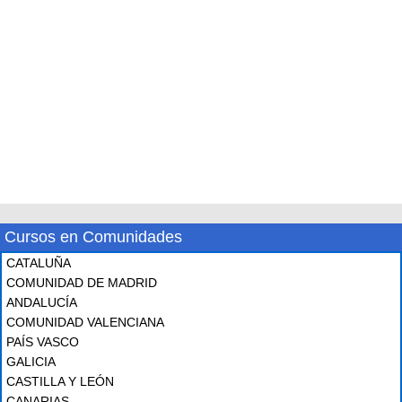
Cursos en Comunidades
CATALUÑA
COMUNIDAD DE MADRID
ANDALUCÍA
COMUNIDAD VALENCIANA
PAÍS VASCO
GALICIA
CASTILLA Y LEÓN
CANARIAS