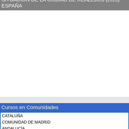
ESPAÑA
Cursos en Comunidades
CATALUÑA
COMUNIDAD DE MADRID
ANDALUCÍA