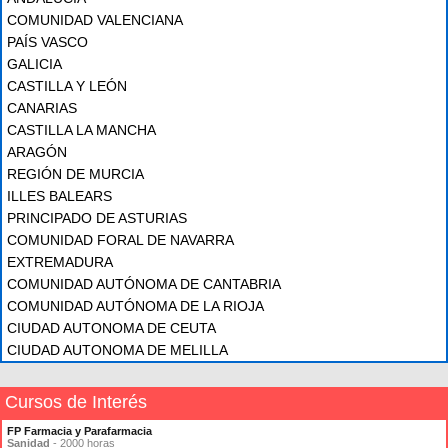
COMUNIDAD VALENCIANA
PAÍS VASCO
GALICIA
CASTILLA Y LEÓN
CANARIAS
CASTILLA LA MANCHA
ARAGÓN
REGIÓN DE MURCIA
ILLES BALEARS
PRINCIPADO DE ASTURIAS
COMUNIDAD FORAL DE NAVARRA
EXTREMADURA
COMUNIDAD AUTÓNOMA DE CANTABRIA
COMUNIDAD AUTÓNOMA DE LA RIOJA
CIUDAD AUTONOMA DE CEUTA
CIUDAD AUTONOMA DE MELILLA
Cursos de Interés
FP Farmacia y Parafarmacia
Sanidad
- 2000 horas