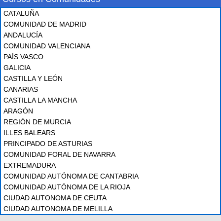
CATALUÑA
COMUNIDAD DE MADRID
ANDALUCÍA
COMUNIDAD VALENCIANA
PAÍS VASCO
GALICIA
CASTILLA Y LEÓN
CANARIAS
CASTILLA LA MANCHA
ARAGÓN
REGIÓN DE MURCIA
ILLES BALEARS
PRINCIPADO DE ASTURIAS
COMUNIDAD FORAL DE NAVARRA
EXTREMADURA
COMUNIDAD AUTÓNOMA DE CANTABRIA
COMUNIDAD AUTÓNOMA DE LA RIOJA
CIUDAD AUTONOMA DE CEUTA
CIUDAD AUTONOMA DE MELILLA