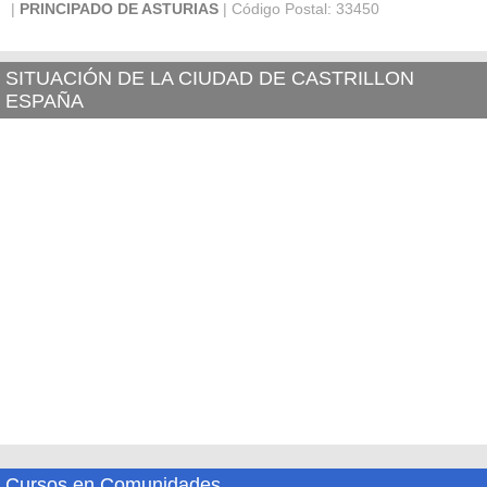
|
PRINCIPADO DE ASTURIAS
| Código Postal: 33450
SITUACIÓN DE LA CIUDAD DE CASTRILLON
ESPAÑA
Cursos en Comunidades