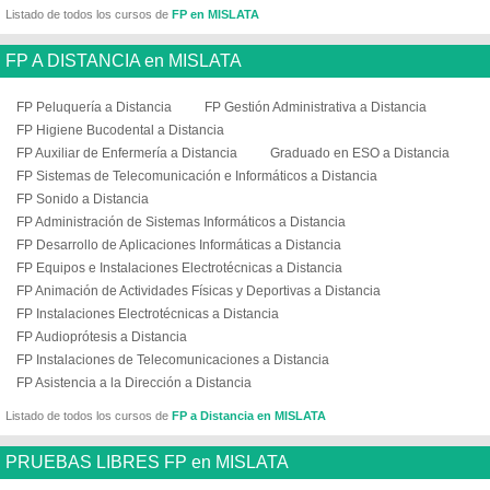
Listado de todos los cursos de
FP en MISLATA
FP A DISTANCIA en MISLATA
FP Peluquería a Distancia
FP Gestión Administrativa a Distancia
FP Higiene Bucodental a Distancia
FP Auxiliar de Enfermería a Distancia
Graduado en ESO a Distancia
FP Sistemas de Telecomunicación e Informáticos a Distancia
FP Sonido a Distancia
FP Administración de Sistemas Informáticos a Distancia
FP Desarrollo de Aplicaciones Informáticas a Distancia
FP Equipos e Instalaciones Electrotécnicas a Distancia
FP Animación de Actividades Físicas y Deportivas a Distancia
FP Instalaciones Electrotécnicas a Distancia
FP Audioprótesis a Distancia
FP Instalaciones de Telecomunicaciones a Distancia
FP Asistencia a la Dirección a Distancia
Listado de todos los cursos de
FP a Distancia en MISLATA
PRUEBAS LIBRES FP en MISLATA