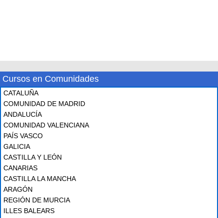
Cursos en Comunidades
CATALUÑA
COMUNIDAD DE MADRID
ANDALUCÍA
COMUNIDAD VALENCIANA
PAÍS VASCO
GALICIA
CASTILLA Y LEÓN
CANARIAS
CASTILLA LA MANCHA
ARAGÓN
REGIÓN DE MURCIA
ILLES BALEARS