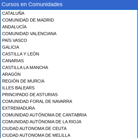
Cursos en Comunidades
CATALUÑA
COMUNIDAD DE MADRID
ANDALUCÍA
COMUNIDAD VALENCIANA
PAÍS VASCO
GALICIA
CASTILLA Y LEÓN
CANARIAS
CASTILLA LA MANCHA
ARAGÓN
REGIÓN DE MURCIA
ILLES BALEARS
PRINCIPADO DE ASTURIAS
COMUNIDAD FORAL DE NAVARRA
EXTREMADURA
COMUNIDAD AUTÓNOMA DE CANTABRIA
COMUNIDAD AUTÓNOMA DE LA RIOJA
CIUDAD AUTONOMA DE CEUTA
CIUDAD AUTONOMA DE MELILLA