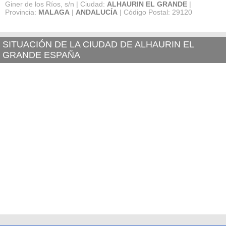
Giner de los Ríos, s/n | Ciudad:
ALHAURIN EL GRANDE
|
Provincia:
MALAGA
|
ANDALUCÍA
| Código Postal: 29120
SITUACIÓN DE LA CIUDAD DE ALHAURIN EL
GRANDE ESPAÑA