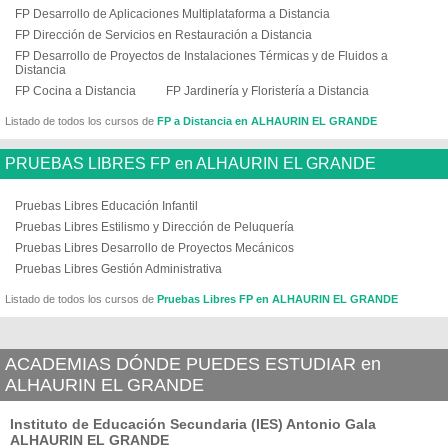
FP Desarrollo de Aplicaciones Multiplataforma a Distancia
FP Dirección de Servicios en Restauración a Distancia
FP Desarrollo de Proyectos de Instalaciones Térmicas y de Fluidos a
Distancia
FP Cocina a Distancia
FP Jardinería y Floristería a Distancia
Listado de todos los cursos de
FP a Distancia en ALHAURIN EL GRANDE
PRUEBAS LIBRES FP en ALHAURIN EL GRANDE
Pruebas Libres Educación Infantil
Pruebas Libres Estilismo y Dirección de Peluquería
Pruebas Libres Desarrollo de Proyectos Mecánicos
Pruebas Libres Gestión Administrativa
Listado de todos los cursos de
Pruebas Libres FP en ALHAURIN EL GRANDE
ACADEMIAS DÓNDE PUEDES ESTUDIAR en
ALHAURIN EL GRANDE
Instituto de Educación Secundaria (IES) Antonio Gala
ALHAURIN EL GRANDE