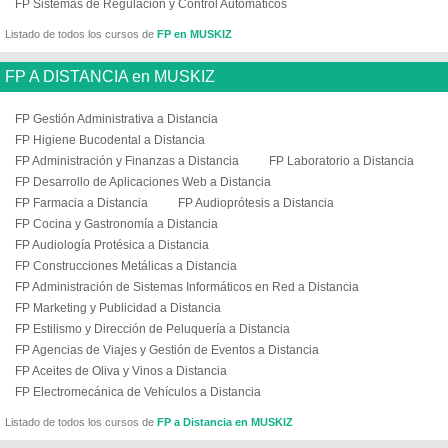
FP Sistemas de Regulación y Control Automáticos
Listado de todos los cursos de
FP en MUSKIZ
FP A DISTANCIA en MUSKIZ
FP Gestión Administrativa a Distancia
FP Higiene Bucodental a Distancia
FP Administración y Finanzas a Distancia
FP Laboratorio a Distancia
FP Desarrollo de Aplicaciones Web a Distancia
FP Farmacia a Distancia
FP Audioprótesis a Distancia
FP Cocina y Gastronomía a Distancia
FP Audiología Protésica a Distancia
FP Construcciones Metálicas a Distancia
FP Administración de Sistemas Informáticos en Red a Distancia
FP Marketing y Publicidad a Distancia
FP Estilismo y Dirección de Peluquería a Distancia
FP Agencias de Viajes y Gestión de Eventos a Distancia
FP Aceites de Oliva y Vinos a Distancia
FP Electromecánica de Vehículos a Distancia
Listado de todos los cursos de
FP a Distancia en MUSKIZ