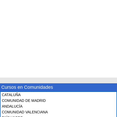
Cursos en Comunidades
CATALUÑA
COMUNIDAD DE MADRID
ANDALUCÍA
COMUNIDAD VALENCIANA