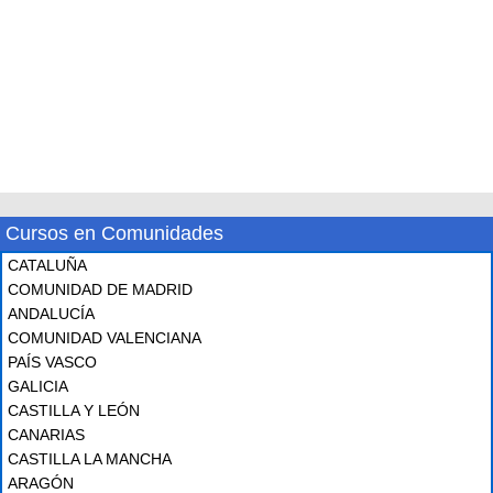
Cursos en Comunidades
CATALUÑA
COMUNIDAD DE MADRID
ANDALUCÍA
COMUNIDAD VALENCIANA
PAÍS VASCO
GALICIA
CASTILLA Y LEÓN
CANARIAS
CASTILLA LA MANCHA
ARAGÓN