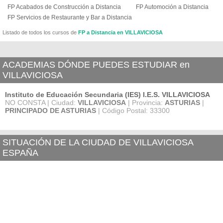
FP Acabados de Construcción a Distancia
FP Automoción a Distancia
FP Servicios de Restaurante y Bar a Distancia
Listado de todos los cursos de
FP a Distancia en VILLAVICIOSA
ACADEMIAS DÓNDE PUEDES ESTUDIAR en
VILLAVICIOSA
Instituto de Educación Secundaria (IES) I.E.S. VILLAVICIOSA
NO CONSTA | Ciudad:
VILLAVICIOSA
| Provincia:
ASTURIAS
|
PRINCIPADO DE ASTURIAS
| Código Postal: 33300
SITUACIÓN DE LA CIUDAD DE VILLAVICIOSA
ESPAÑA