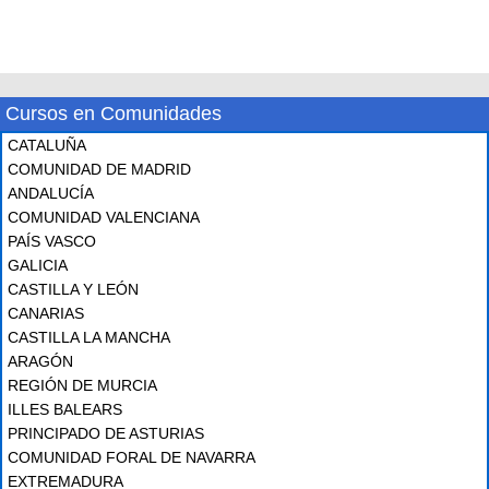
Cursos en Comunidades
CATALUÑA
COMUNIDAD DE MADRID
ANDALUCÍA
COMUNIDAD VALENCIANA
PAÍS VASCO
GALICIA
CASTILLA Y LEÓN
CANARIAS
CASTILLA LA MANCHA
ARAGÓN
REGIÓN DE MURCIA
ILLES BALEARS
PRINCIPADO DE ASTURIAS
COMUNIDAD FORAL DE NAVARRA
EXTREMADURA