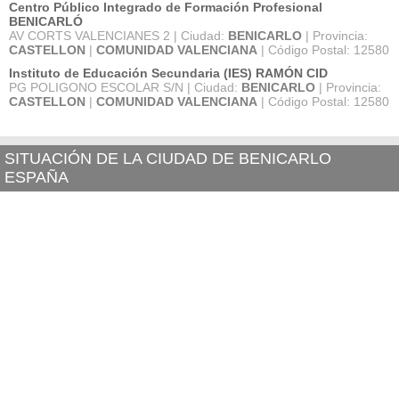
Centro Público Integrado de Formación Profesional
BENICARLÓ
AV CORTS VALENCIANES 2 | Ciudad:
BENICARLO
| Provincia:
CASTELLON
|
COMUNIDAD VALENCIANA
| Código Postal: 12580
Instituto de Educación Secundaria (IES) RAMÓN CID
PG POLIGONO ESCOLAR S/N | Ciudad:
BENICARLO
| Provincia:
CASTELLON
|
COMUNIDAD VALENCIANA
| Código Postal: 12580
SITUACIÓN DE LA CIUDAD DE BENICARLO
ESPAÑA