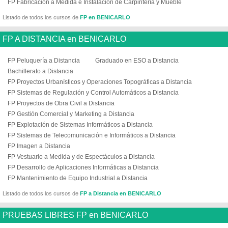
FP Fabricación a Medida e Instalación de Carpintería y Mueble
Listado de todos los cursos de
FP en BENICARLO
FP A DISTANCIA en BENICARLO
FP Peluquería a Distancia
Graduado en ESO a Distancia
Bachillerato a Distancia
FP Proyectos Urbanísticos y Operaciones Topográficas a Distancia
FP Sistemas de Regulación y Control Automáticos a Distancia
FP Proyectos de Obra Civil a Distancia
FP Gestión Comercial y Marketing a Distancia
FP Explotación de Sistemas Informáticos a Distancia
FP Sistemas de Telecomunicación e Informáticos a Distancia
FP Imagen a Distancia
FP Vestuario a Medida y de Espectáculos a Distancia
FP Desarrollo de Aplicaciones Informáticas a Distancia
FP Mantenimiento de Equipo Industrial a Distancia
Listado de todos los cursos de
FP a Distancia en BENICARLO
PRUEBAS LIBRES FP en BENICARLO