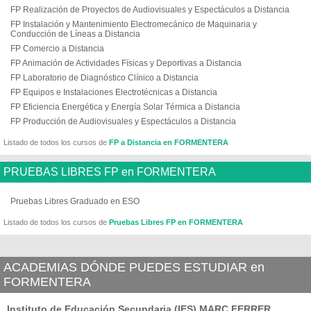
FP Realización de Proyectos de Audiovisuales y Espectáculos a Distancia
FP Instalación y Mantenimiento Electromecánico de Maquinaria y
Conducción de Líneas a Distancia
FP Comercio a Distancia
FP Animación de Actividades Físicas y Deportivas a Distancia
FP Laboratorio de Diagnóstico Clínico a Distancia
FP Equipos e Instalaciones Electrotécnicas a Distancia
FP Eficiencia Energética y Energía Solar Térmica a Distancia
FP Producción de Audiovisuales y Espectáculos a Distancia
Listado de todos los cursos de
FP a Distancia en FORMENTERA
PRUEBAS LIBRES FP en FORMENTERA
Pruebas Libres Graduado en ESO
Listado de todos los cursos de
Pruebas Libres FP en FORMENTERA
ACADEMIAS DÓNDE PUEDES ESTUDIAR en
FORMENTERA
Instituto de Educación Secundaria (IES) MARC FERRER