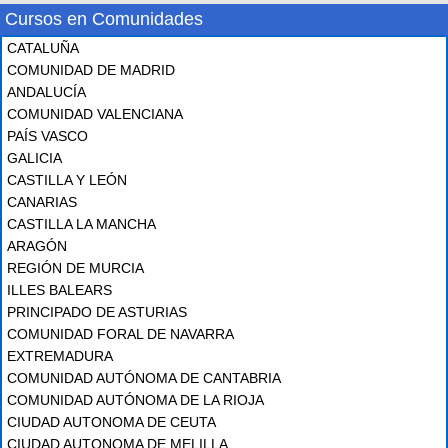
Cursos en Comunidades
CATALUÑA
COMUNIDAD DE MADRID
ANDALUCÍA
COMUNIDAD VALENCIANA
PAÍS VASCO
GALICIA
CASTILLA Y LEÓN
CANARIAS
CASTILLA LA MANCHA
ARAGÓN
REGIÓN DE MURCIA
ILLES BALEARS
PRINCIPADO DE ASTURIAS
COMUNIDAD FORAL DE NAVARRA
EXTREMADURA
COMUNIDAD AUTÓNOMA DE CANTABRIA
COMUNIDAD AUTÓNOMA DE LA RIOJA
CIUDAD AUTONOMA DE CEUTA
CIUDAD AUTONOMA DE MELILLA