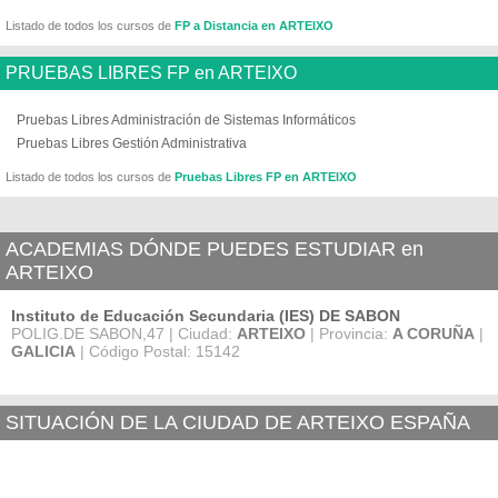
Listado de todos los cursos de
FP a Distancia en ARTEIXO
PRUEBAS LIBRES FP en ARTEIXO
Pruebas Libres Administración de Sistemas Informáticos
Pruebas Libres Gestión Administrativa
Listado de todos los cursos de
Pruebas Libres FP en ARTEIXO
ACADEMIAS DÓNDE PUEDES ESTUDIAR en
ARTEIXO
Instituto de Educación Secundaria (IES) DE SABON
POLIG.DE SABON,47 | Ciudad:
ARTEIXO
| Provincia:
A CORUÑA
|
GALICIA
| Código Postal: 15142
SITUACIÓN DE LA CIUDAD DE ARTEIXO ESPAÑA