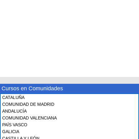
Cursos en Comunidades
CATALUÑA
COMUNIDAD DE MADRID
ANDALUCÍA
COMUNIDAD VALENCIANA
PAÍS VASCO
GALICIA
CASTILLA Y LEÓN