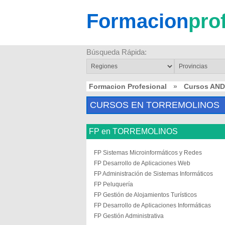
Formacion
pro
Búsqueda Rápida:
Formacion Profesional
»
Cursos AN
CURSOS EN TORREMOLINOS
FP en TORREMOLINOS
FP Sistemas Microinformáticos y Redes
FP Desarrollo de Aplicaciones Web
FP Administración de Sistemas Informáticos
FP Peluquería
FP Gestión de Alojamientos Turísticos
FP Desarrollo de Aplicaciones Informáticas
FP Gestión Administrativa