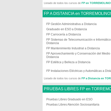
Listado de todos los cursos de
FP en TORREMOLINO
FP A DISTANCIA en TORREMOLINO
FP Gestión Administrativa a Distancia
Graduado en ESO a Distancia
FP Carrocería a Distancia
FP Sistemas de Telecomunicación e Informático
Distancia
FP Mantenimiento Industrial a Distancia
FP Aprovechamiento y Conservación del Medio 
Distancia
FP Estética y Belleza a Distancia
FP Instalaciones Eléctricas y Automáticas a Dist
Listado de todos los cursos de
FP a Distancia en T
PRUEBAS LIBRES FP en TORREM
Pruebas Libres Graduado en ESO
Pruebas Libres Atención Sociosanitaria