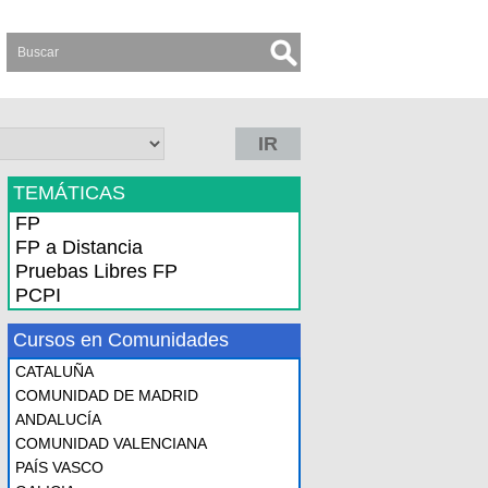
IR
TEMÁTICAS
FP
FP a Distancia
Pruebas Libres FP
PCPI
Cursos en Comunidades
CATALUÑA
COMUNIDAD DE MADRID
ANDALUCÍA
COMUNIDAD VALENCIANA
PAÍS VASCO