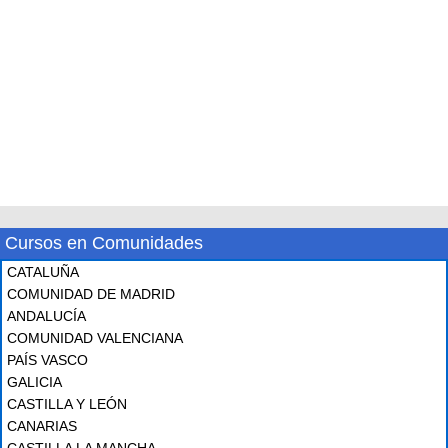
Cursos en Comunidades
CATALUÑA
COMUNIDAD DE MADRID
ANDALUCÍA
COMUNIDAD VALENCIANA
PAÍS VASCO
GALICIA
CASTILLA Y LEÓN
CANARIAS