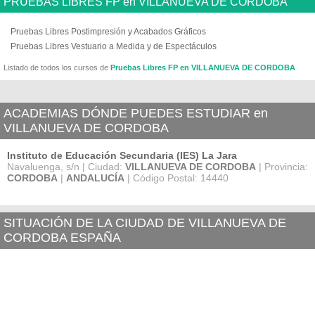
PRUEBAS LIBRES FP en VILLANUEVA DE CORDOBA
Pruebas Libres Postimpresión y Acabados Gráficos
Pruebas Libres Vestuario a Medida y de Espectáculos
Listado de todos los cursos de
Pruebas Libres FP en VILLANUEVA DE CORDOBA
ACADEMIAS DÓNDE PUEDES ESTUDIAR en
VILLANUEVA DE CORDOBA
Instituto de Educación Secundaria (IES) La Jara
Navaluenga, s/n | Ciudad:
VILLANUEVA DE CORDOBA
| Provincia:
CORDOBA
|
ANDALUCÍA
| Código Postal: 14440
SITUACIÓN DE LA CIUDAD DE VILLANUEVA DE
CORDOBA ESPAÑA