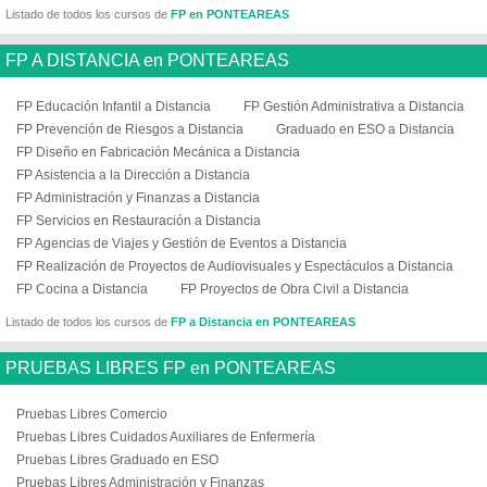
Listado de todos los cursos de
FP en PONTEAREAS
FP A DISTANCIA en PONTEAREAS
FP Educación Infantil a Distancia
FP Gestión Administrativa a Distancia
FP Prevención de Riesgos a Distancia
Graduado en ESO a Distancia
FP Diseño en Fabricación Mecánica a Distancia
FP Asistencia a la Dirección a Distancia
FP Administración y Finanzas a Distancia
FP Servicios en Restauración a Distancia
FP Agencias de Viajes y Gestión de Eventos a Distancia
FP Realización de Proyectos de Audiovisuales y Espectáculos a Distancia
FP Cocina a Distancia
FP Proyectos de Obra Civil a Distancia
Listado de todos los cursos de
FP a Distancia en PONTEAREAS
PRUEBAS LIBRES FP en PONTEAREAS
Pruebas Libres Comercio
Pruebas Libres Cuidados Auxiliares de Enfermería
Pruebas Libres Graduado en ESO
Pruebas Libres Administración y Finanzas