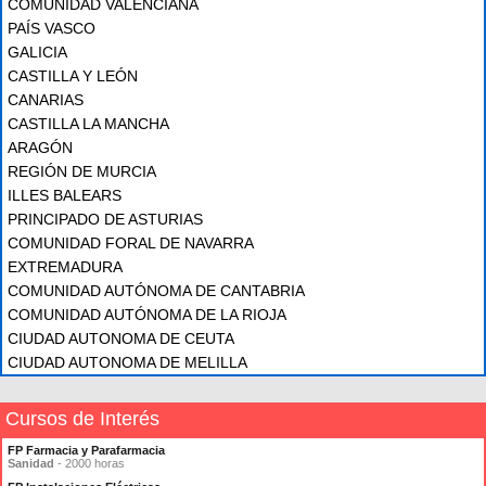
COMUNIDAD VALENCIANA
PAÍS VASCO
GALICIA
CASTILLA Y LEÓN
CANARIAS
CASTILLA LA MANCHA
ARAGÓN
REGIÓN DE MURCIA
ILLES BALEARS
PRINCIPADO DE ASTURIAS
COMUNIDAD FORAL DE NAVARRA
EXTREMADURA
COMUNIDAD AUTÓNOMA DE CANTABRIA
COMUNIDAD AUTÓNOMA DE LA RIOJA
CIUDAD AUTONOMA DE CEUTA
CIUDAD AUTONOMA DE MELILLA
Cursos de Interés
FP Farmacia y Parafarmacia
Sanidad
- 2000 horas