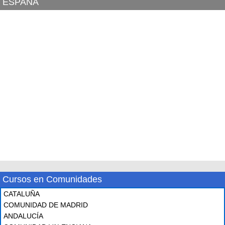
ESPAÑA
Cursos en Comunidades
CATALUÑA
COMUNIDAD DE MADRID
ANDALUCÍA