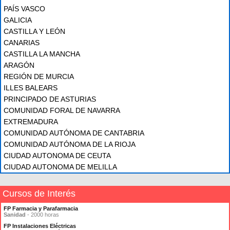
PAÍS VASCO
GALICIA
CASTILLA Y LEÓN
CANARIAS
CASTILLA LA MANCHA
ARAGÓN
REGIÓN DE MURCIA
ILLES BALEARS
PRINCIPADO DE ASTURIAS
COMUNIDAD FORAL DE NAVARRA
EXTREMADURA
COMUNIDAD AUTÓNOMA DE CANTABRIA
COMUNIDAD AUTÓNOMA DE LA RIOJA
CIUDAD AUTONOMA DE CEUTA
CIUDAD AUTONOMA DE MELILLA
Cursos de Interés
FP Farmacia y Parafarmacia
Sanidad
- 2000 horas
FP Instalaciones Eléctricas