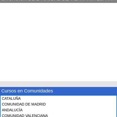
Cursos en Comunidades
CATALUÑA
COMUNIDAD DE MADRID
ANDALUCÍA
COMUNIDAD VALENCIANA