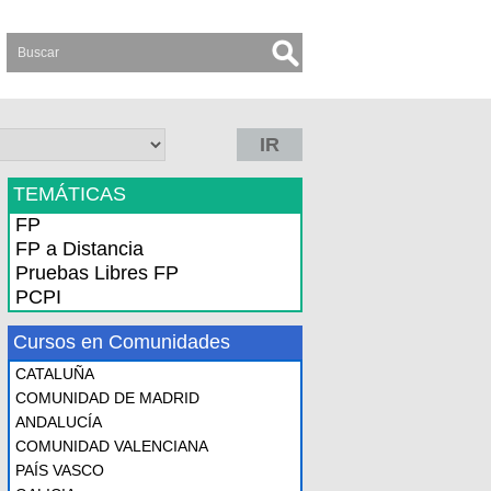
IR
TEMÁTICAS
FP
FP a Distancia
Pruebas Libres FP
PCPI
Cursos en Comunidades
CATALUÑA
COMUNIDAD DE MADRID
ANDALUCÍA
COMUNIDAD VALENCIANA
PAÍS VASCO