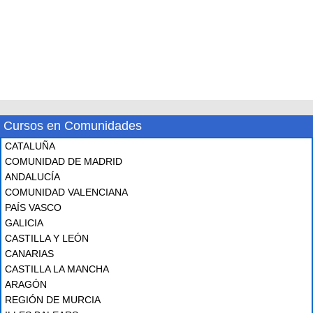
Cursos en Comunidades
CATALUÑA
COMUNIDAD DE MADRID
ANDALUCÍA
COMUNIDAD VALENCIANA
PAÍS VASCO
GALICIA
CASTILLA Y LEÓN
CANARIAS
CASTILLA LA MANCHA
ARAGÓN
REGIÓN DE MURCIA