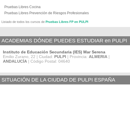
Pruebas Libres Cocina
Pruebas Libres Prevención de Riesgos Profesionales
Listado de todos los cursos de
Pruebas Libres FP en PULPI
ACADEMIAS DÓNDE PUEDES ESTUDIAR en PULPI
Instituto de Educación Secundaria (IES) Mar Serena
Emilio Zurano, 22 | Ciudad:
PULPI
| Provincia:
ALMERIA
|
ANDALUCÍA
| Código Postal: 04640
SITUACIÓN DE LA CIUDAD DE PULPI ESPAÑA