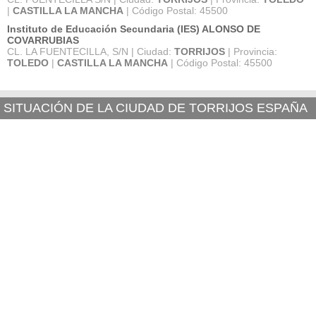
|
CASTILLA LA MANCHA
| Código Postal: 45500
Instituto de Educación Secundaria (IES) ALONSO DE
COVARRUBIAS
CL. LA FUENTECILLA, S/N | Ciudad:
TORRIJOS
| Provincia:
TOLEDO
|
CASTILLA LA MANCHA
| Código Postal: 45500
SITUACIÓN DE LA CIUDAD DE TORRIJOS ESPAÑA