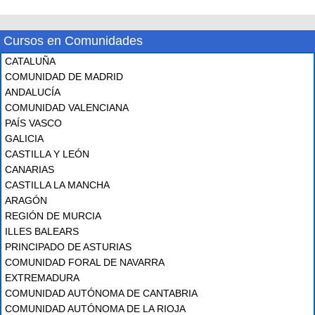
Cursos en Comunidades
CATALUÑA
COMUNIDAD DE MADRID
ANDALUCÍA
COMUNIDAD VALENCIANA
PAÍS VASCO
GALICIA
CASTILLA Y LEÓN
CANARIAS
CASTILLA LA MANCHA
ARAGÓN
REGIÓN DE MURCIA
ILLES BALEARS
PRINCIPADO DE ASTURIAS
COMUNIDAD FORAL DE NAVARRA
EXTREMADURA
COMUNIDAD AUTÓNOMA DE CANTABRIA
COMUNIDAD AUTÓNOMA DE LA RIOJA