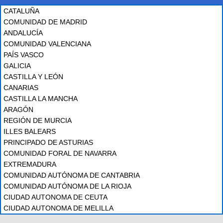
CATALUÑA
COMUNIDAD DE MADRID
ANDALUCÍA
COMUNIDAD VALENCIANA
PAÍS VASCO
GALICIA
CASTILLA Y LEÓN
CANARIAS
CASTILLA LA MANCHA
ARAGÓN
REGIÓN DE MURCIA
ILLES BALEARS
PRINCIPADO DE ASTURIAS
COMUNIDAD FORAL DE NAVARRA
EXTREMADURA
COMUNIDAD AUTÓNOMA DE CANTABRIA
COMUNIDAD AUTÓNOMA DE LA RIOJA
CIUDAD AUTONOMA DE CEUTA
CIUDAD AUTONOMA DE MELILLA