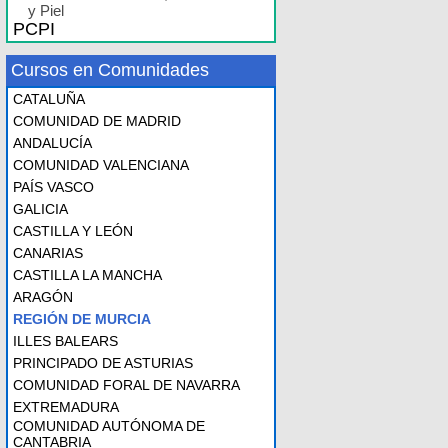
y Piel
PCPI
Cursos en Comunidades
CATALUÑA
COMUNIDAD DE MADRID
ANDALUCÍA
COMUNIDAD VALENCIANA
PAÍS VASCO
GALICIA
CASTILLA Y LEÓN
CANARIAS
CASTILLA LA MANCHA
ARAGÓN
REGIÓN DE MURCIA
ILLES BALEARS
PRINCIPADO DE ASTURIAS
COMUNIDAD FORAL DE NAVARRA
EXTREMADURA
COMUNIDAD AUTÓNOMA DE
CANTABRIA