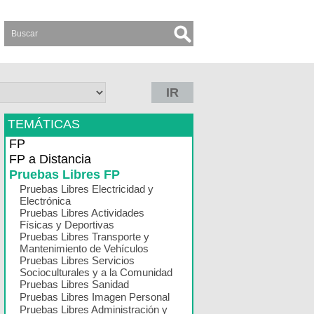
IR
TEMÁTICAS
FP
FP a Distancia
Pruebas Libres FP
Pruebas Libres Electricidad y
Electrónica
Pruebas Libres Actividades
Físicas y Deportivas
Pruebas Libres Transporte y
Mantenimiento de Vehículos
Pruebas Libres Servicios
Socioculturales y a la Comunidad
Pruebas Libres Sanidad
Pruebas Libres Imagen Personal
Pruebas Libres Administración y