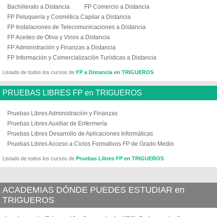
Bachillerato a Distancia
FP Comercio a Distancia
FP Peluquería y Cosmética Capilar a Distancia
FP Instalaciones de Telecomunicaciones a Distancia
FP Aceites de Oliva y Vinos a Distancia
FP Administración y Finanzas a Distancia
FP Información y Comercialización Turísticas a Distancia
Listado de todos los cursos de
FP a Distancia en TRIGUEROS
PRUEBAS LIBRES FP en TRIGUEROS
Pruebas Libres Administración y Finanzas
Pruebas Libres Auxiliar de Enfermería
Pruebas Libres Desarrollo de Aplicaciones Informáticas
Pruebas Libres Acceso a Ciclos Formativos FP de Grado Medio
Listado de todos los cursos de
Pruebas Libres FP en TRIGUEROS
ACADEMIAS DÓNDE PUEDES ESTUDIAR en
TRIGUEROS