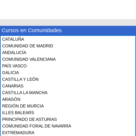
Cursos en Comunidades
CATALUÑA
COMUNIDAD DE MADRID
ANDALUCÍA
COMUNIDAD VALENCIANA
PAÍS VASCO
GALICIA
CASTILLA Y LEÓN
CANARIAS
CASTILLA LA MANCHA
ARAGÓN
REGIÓN DE MURCIA
ILLES BALEARS
PRINCIPADO DE ASTURIAS
COMUNIDAD FORAL DE NAVARRA
EXTREMADURA