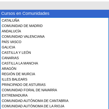
Cursos en Comunidades
CATALUÑA
COMUNIDAD DE MADRID
ANDALUCÍA
COMUNIDAD VALENCIANA
PAÍS VASCO
GALICIA
CASTILLA Y LEÓN
CANARIAS
CASTILLA LA MANCHA
ARAGÓN
REGIÓN DE MURCIA
ILLES BALEARS
PRINCIPADO DE ASTURIAS
COMUNIDAD FORAL DE NAVARRA
EXTREMADURA
COMUNIDAD AUTÓNOMA DE CANTABRIA
COMUNIDAD AUTÓNOMA DE LA RIOJA