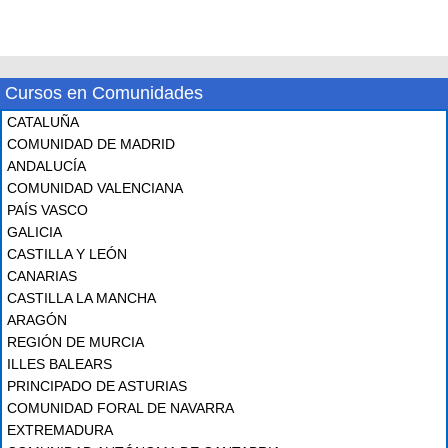
Cursos en Comunidades
CATALUÑA
COMUNIDAD DE MADRID
ANDALUCÍA
COMUNIDAD VALENCIANA
PAÍS VASCO
GALICIA
CASTILLA Y LEÓN
CANARIAS
CASTILLA LA MANCHA
ARAGÓN
REGIÓN DE MURCIA
ILLES BALEARS
PRINCIPADO DE ASTURIAS
COMUNIDAD FORAL DE NAVARRA
EXTREMADURA