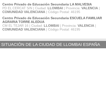
Centro Privado de Educación Secundaria LA MALVESIA
PD EL CERCAT S/N | Ciudad:
LLOMBAI
| Provincia:
VALENCIA
|
COMUNIDAD VALENCIANA
| Código Postal: 46195
Centro Privado de Educación Secundaria ESCUELA FAMILIAR
AGRARIA TORRE ALEDUA
CM EL TEJAR 16 | Ciudad:
LLOMBAI
| Provincia:
VALENCIA
|
COMUNIDAD VALENCIANA
| Código Postal: 46195
SITUACIÓN DE LA CIUDAD DE LLOMBAI ESPAÑA