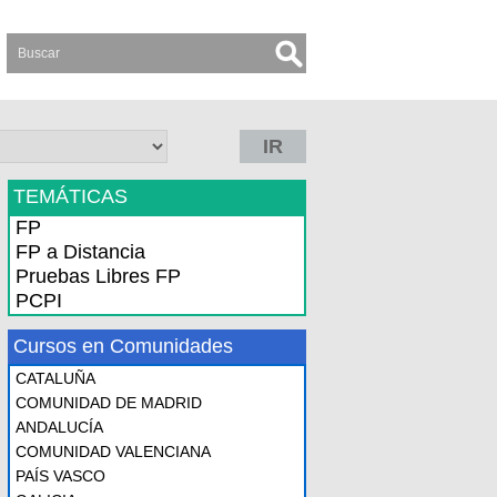
IR
TEMÁTICAS
FP
FP a Distancia
Pruebas Libres FP
PCPI
Cursos en Comunidades
CATALUÑA
COMUNIDAD DE MADRID
ANDALUCÍA
COMUNIDAD VALENCIANA
PAÍS VASCO