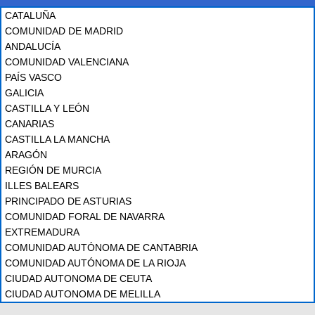
CATALUÑA
COMUNIDAD DE MADRID
ANDALUCÍA
COMUNIDAD VALENCIANA
PAÍS VASCO
GALICIA
CASTILLA Y LEÓN
CANARIAS
CASTILLA LA MANCHA
ARAGÓN
REGIÓN DE MURCIA
ILLES BALEARS
PRINCIPADO DE ASTURIAS
COMUNIDAD FORAL DE NAVARRA
EXTREMADURA
COMUNIDAD AUTÓNOMA DE CANTABRIA
COMUNIDAD AUTÓNOMA DE LA RIOJA
CIUDAD AUTONOMA DE CEUTA
CIUDAD AUTONOMA DE MELILLA