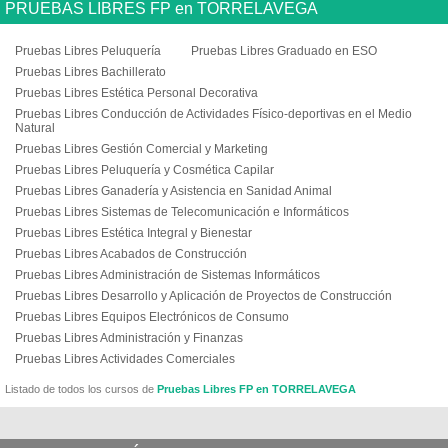
PRUEBAS LIBRES FP en TORRELAVEGA
Pruebas Libres Peluquería
Pruebas Libres Graduado en ESO
Pruebas Libres Bachillerato
Pruebas Libres Estética Personal Decorativa
Pruebas Libres Conducción de Actividades Físico-deportivas en el Medio
Natural
Pruebas Libres Gestión Comercial y Marketing
Pruebas Libres Peluquería y Cosmética Capilar
Pruebas Libres Ganadería y Asistencia en Sanidad Animal
Pruebas Libres Sistemas de Telecomunicación e Informáticos
Pruebas Libres Estética Integral y Bienestar
Pruebas Libres Acabados de Construcción
Pruebas Libres Administración de Sistemas Informáticos
Pruebas Libres Desarrollo y Aplicación de Proyectos de Construcción
Pruebas Libres Equipos Electrónicos de Consumo
Pruebas Libres Administración y Finanzas
Pruebas Libres Actividades Comerciales
Listado de todos los cursos de
Pruebas Libres FP en TORRELAVEGA