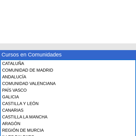
Cursos en Comunidades
CATALUÑA
COMUNIDAD DE MADRID
ANDALUCÍA
COMUNIDAD VALENCIANA
PAÍS VASCO
GALICIA
CASTILLA Y LEÓN
CANARIAS
CASTILLA LA MANCHA
ARAGÓN
REGIÓN DE MURCIA