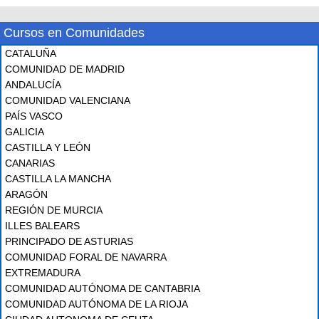
Cursos en Comunidades
CATALUÑA
COMUNIDAD DE MADRID
ANDALUCÍA
COMUNIDAD VALENCIANA
PAÍS VASCO
GALICIA
CASTILLA Y LEÓN
CANARIAS
CASTILLA LA MANCHA
ARAGÓN
REGIÓN DE MURCIA
ILLES BALEARS
PRINCIPADO DE ASTURIAS
COMUNIDAD FORAL DE NAVARRA
EXTREMADURA
COMUNIDAD AUTÓNOMA DE CANTABRIA
COMUNIDAD AUTÓNOMA DE LA RIOJA