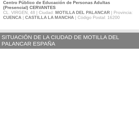
Centro Público de Educación de Personas Adultas
(Presencial) CERVANTES
CL. VIRGEN, 48 | Ciudad:
MOTILLA DEL PALANCAR
| Provincia:
CUENCA
|
CASTILLA LA MANCHA
| Código Postal: 16200
SITUACIÓN DE LA CIUDAD DE MOTILLA DEL
PALANCAR ESPAÑA