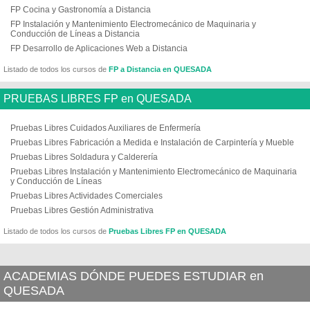
FP Cocina y Gastronomía a Distancia
FP Instalación y Mantenimiento Electromecánico de Maquinaria y
Conducción de Líneas a Distancia
FP Desarrollo de Aplicaciones Web a Distancia
Listado de todos los cursos de
FP a Distancia en QUESADA
PRUEBAS LIBRES FP en QUESADA
Pruebas Libres Cuidados Auxiliares de Enfermería
Pruebas Libres Fabricación a Medida e Instalación de Carpintería y Mueble
Pruebas Libres Soldadura y Calderería
Pruebas Libres Instalación y Mantenimiento Electromecánico de Maquinaria
y Conducción de Líneas
Pruebas Libres Actividades Comerciales
Pruebas Libres Gestión Administrativa
Listado de todos los cursos de
Pruebas Libres FP en QUESADA
ACADEMIAS DÓNDE PUEDES ESTUDIAR en
QUESADA