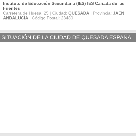
Instituto de Educación Secundaria (IES) IES Cañada de las
Fuentes
Carretera de Huesa, 25 | Ciudad:
QUESADA
| Provincia:
JAEN
|
ANDALUCÍA
| Código Postal: 23480
SITUACIÓN DE LA CIUDAD DE QUESADA ESPAÑA