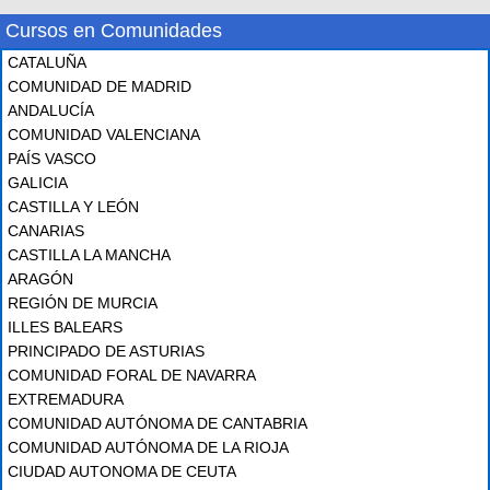
Cursos en Comunidades
CATALUÑA
COMUNIDAD DE MADRID
ANDALUCÍA
COMUNIDAD VALENCIANA
PAÍS VASCO
GALICIA
CASTILLA Y LEÓN
CANARIAS
CASTILLA LA MANCHA
ARAGÓN
REGIÓN DE MURCIA
ILLES BALEARS
PRINCIPADO DE ASTURIAS
COMUNIDAD FORAL DE NAVARRA
EXTREMADURA
COMUNIDAD AUTÓNOMA DE CANTABRIA
COMUNIDAD AUTÓNOMA DE LA RIOJA
CIUDAD AUTONOMA DE CEUTA