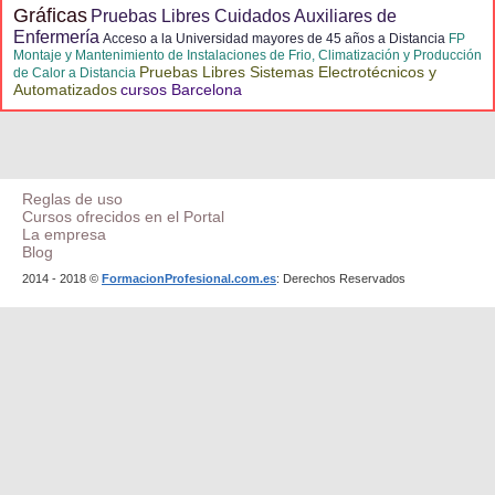
Gráficas
Pruebas Libres Cuidados Auxiliares de
Enfermería
Acceso a la Universidad mayores de 45 años a Distancia
FP
Montaje y Mantenimiento de Instalaciones de Frio, Climatización y Producción
Pruebas Libres Sistemas Electrotécnicos y
de Calor a Distancia
Automatizados
cursos Barcelona
Reglas de uso
Cursos ofrecidos en el Portal
La empresa
Blog
2014 - 2018 ©
FormacionProfesional.com.es
: Derechos Reservados