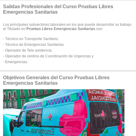
Salidas Profesionales del Curso Pruebas Libres
Emergencias Sanitarias
Los principales subsectores laborales en los que puede desarrollar su trabajo
el Titulado en
Pruebas Libres Emergencias Sanitarias
son:
- Técnico en Transporte Sanitario.
- Técnico de Emergencias Sanitarias.
- Operador de Tele asistencia.
- Operador de centros de Coordinación de Urgencias y
- Emergencias.
Objetivos Generales del Curso Pruebas Libres
Emergencias Sanitarias