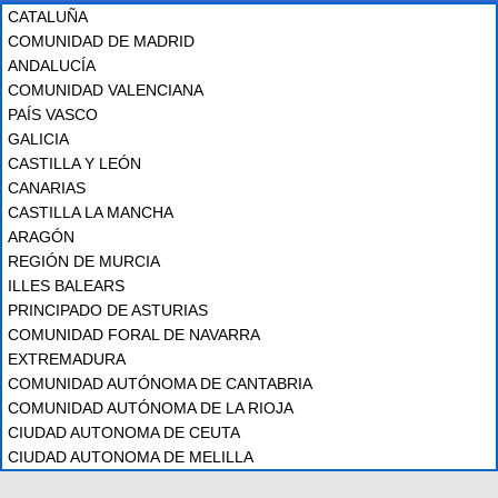
CATALUÑA
COMUNIDAD DE MADRID
ANDALUCÍA
COMUNIDAD VALENCIANA
PAÍS VASCO
GALICIA
CASTILLA Y LEÓN
CANARIAS
CASTILLA LA MANCHA
ARAGÓN
REGIÓN DE MURCIA
ILLES BALEARS
PRINCIPADO DE ASTURIAS
COMUNIDAD FORAL DE NAVARRA
EXTREMADURA
COMUNIDAD AUTÓNOMA DE CANTABRIA
COMUNIDAD AUTÓNOMA DE LA RIOJA
CIUDAD AUTONOMA DE CEUTA
CIUDAD AUTONOMA DE MELILLA