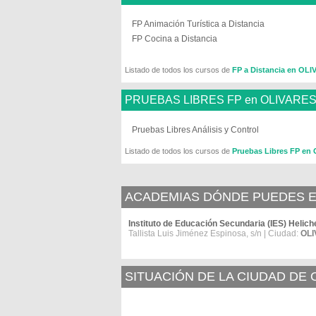
FP Animación Turística a Distancia
FP Cocina a Distancia
Listado de todos los cursos de
FP a Distancia en OL
PRUEBAS LIBRES FP en OLIVARE
Pruebas Libres Análisis y Control
Listado de todos los cursos de
Pruebas Libres FP en
ACADEMIAS DÓNDE PUEDES E
Instituto de Educación Secundaria (IES) Helich
Tallista Luis Jiménez Espinosa, s/n | Ciudad:
OL
SITUACIÓN DE LA CIUDAD DE