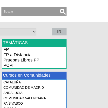
IR
TEMÁTICAS
FP
FP a Distancia
Pruebas Libres FP
PCPI
Cursos en Comunidades
CATALUÑA
COMUNIDAD DE MADRID
ANDALUCÍA
COMUNIDAD VALENCIANA
PAÍS VASCO